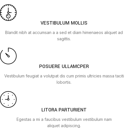
VESTIBULUM MOLLIS
Blandit nibh at accumsan a a sed et diam himenaeos aliquet ad
sagittis.
POSUERE ULLAMCPER
Vestibulum feugiat a volutpat dis cum primis ultricies massa taciti
lobortis.
LITORA PARTURIENT
Egestas a mi a faucibus vestibulum vestibulum nam
aliquet adipiscing.