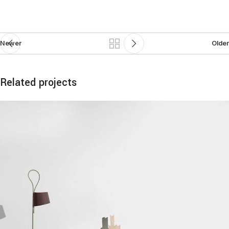
Newer
Older
Related projects