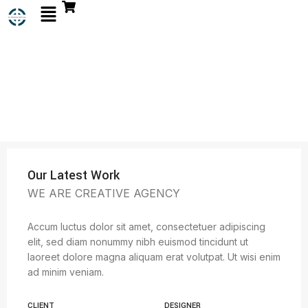
Our Latest Work
WE ARE CREATIVE AGENCY
Accum luctus dolor sit amet, consectetuer adipiscing
elit, sed diam nonummy nibh euismod tincidunt ut
laoreet dolore magna aliquam erat volutpat. Ut wisi enim
ad minim veniam.
CLIENT
DESIGNER